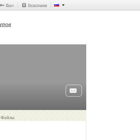
Вход
Регистрация
еров
Файлы