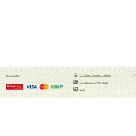
П
Контакты
Сообщить об ошибке
Служба поддержки
RSS