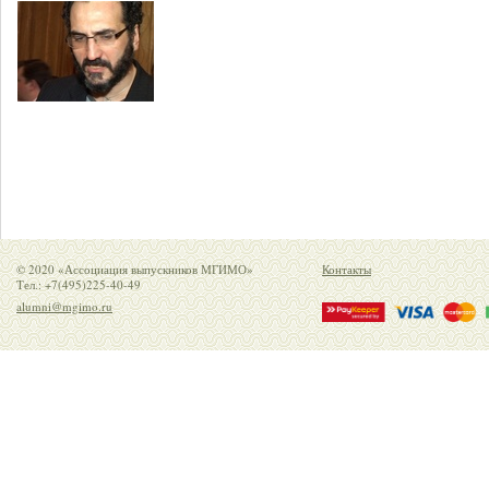
© 2020 «Ассоциация выпускников МГИМО»
Контакты
Тел.: +7(495)225-40-49
alumni@mgimo.ru