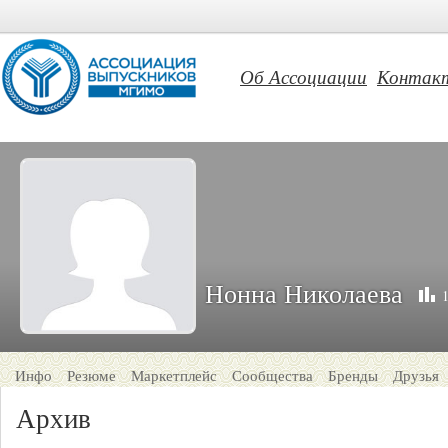
Об Ассоциации
Контак
Нонна Николаева
Инфо
Резюме
Маркетплейс
Сообщества
Бренды
Друзья
Архив