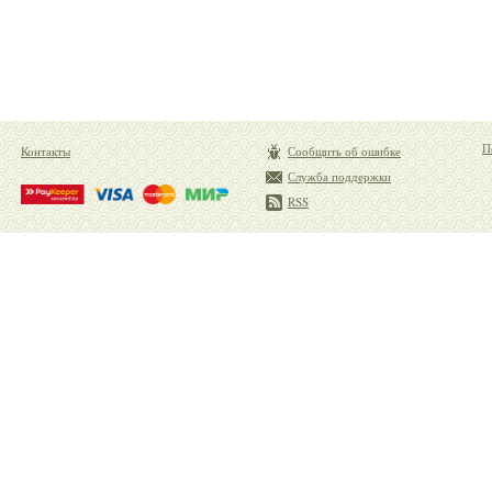
П
Контакты
Сообщить об ошибке
Служба поддержки
RSS