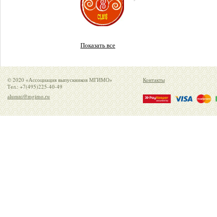
Показать все
© 2020 «Ассоциация выпускников МГИМО»
Контакты
Тел.: +7(495)225-40-49
alumni@mgimo.ru