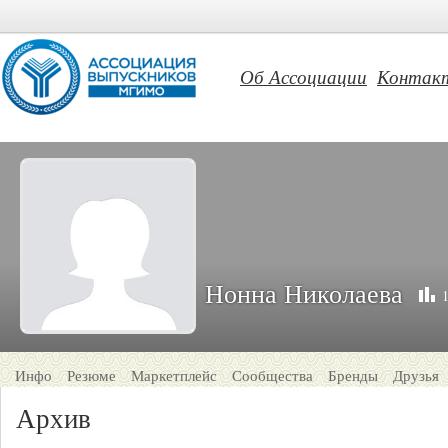
Об Ассоциации
Контак
Нонна Николаева
Инфо
Резюме
Маркетплейс
Сообщества
Бренды
Друзья
Архив