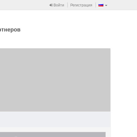
Войти
Регистрация
ртнеров