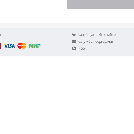
ы
Сообщить об ошибке
Служба поддержки
RSS