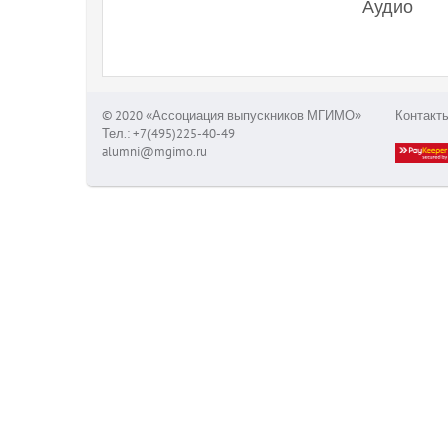
Аудио
© 2020 «Ассоциация выпускников МГИМО»
Контакт
Тел.: +7(495)225-40-49
alumni@mgimo.ru