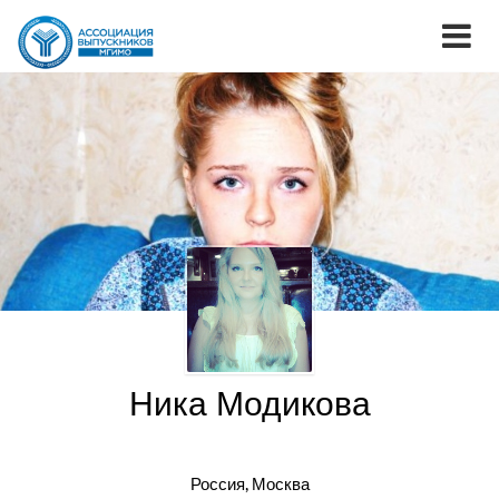
Ника Модикова
Россия, Москва