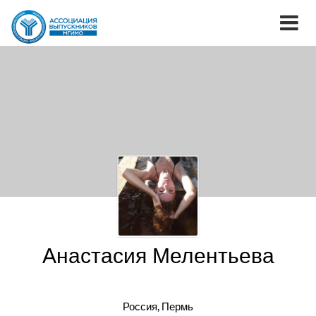
Анастасия Мелентьева
Россия, Пермь