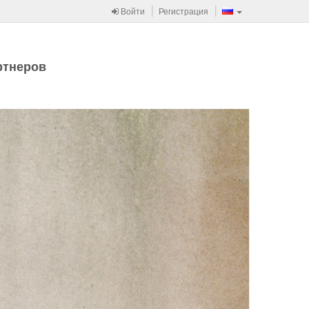
Войти
Регистрация
ртнеров