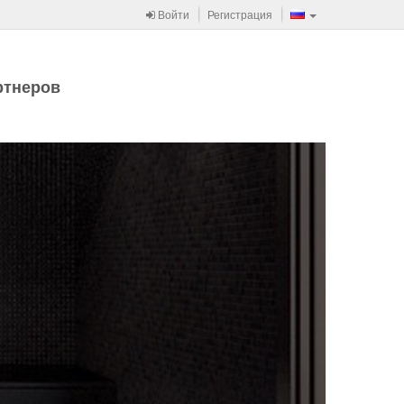
Войти
Регистрация
ртнеров