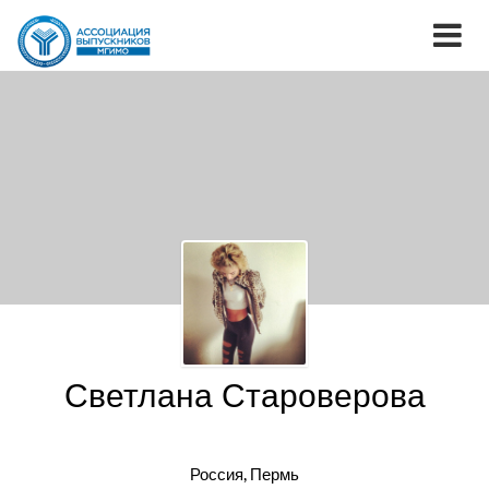
Светлана Староверова
Россия, Пермь