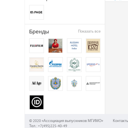
Бренды
Показать все
© 2020 «Ассоциация выпускников МГИМО»
Контакт
Тел.: +7(495)225-40-49