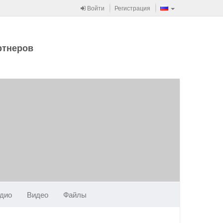
Войти
Регистрация
ртнеров
дио
Видео
Файлы