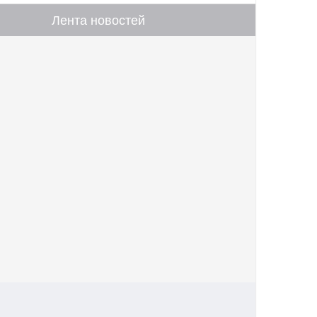
Лента новостей