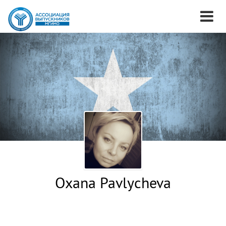
Oxana Pavlycheva