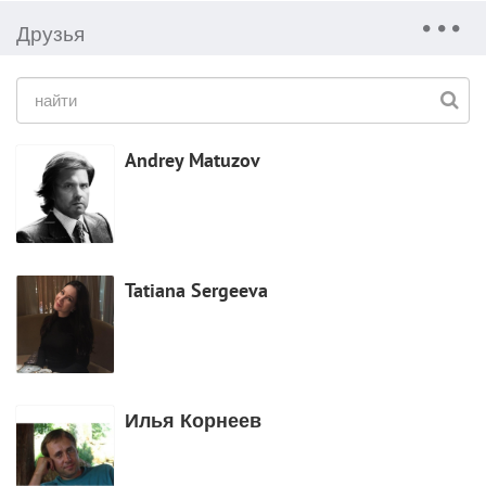
Друзья
Andrey Matuzov
Tatiana Sergeeva
Илья Корнеев