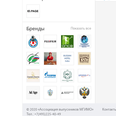
Бренды
Показать все
© 2020 «Ассоциация выпускников МГИМО»
Контакт
Тел.: +7(495)225-40-49