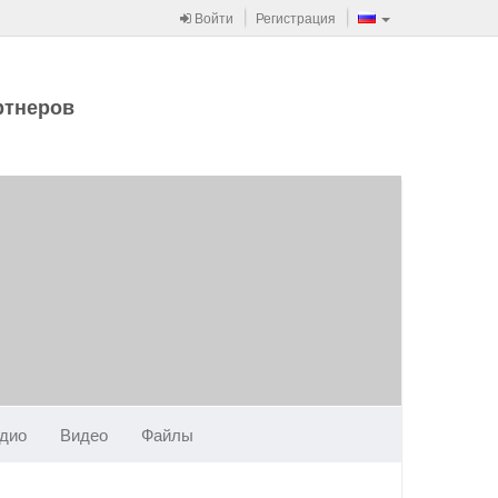
Войти
Регистрация
ртнеров
дио
Видео
Файлы