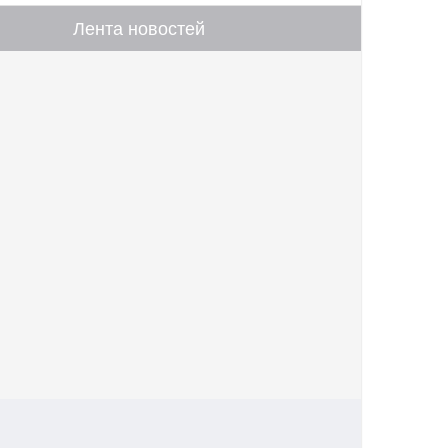
Лента новостей