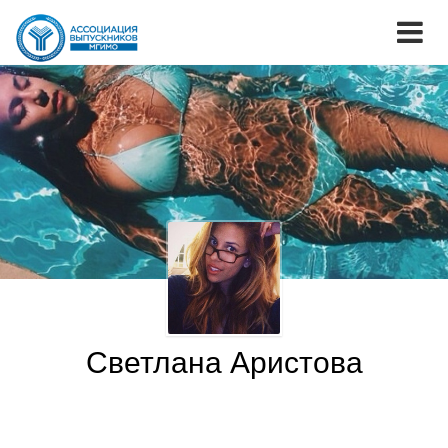
Светлана Аристова