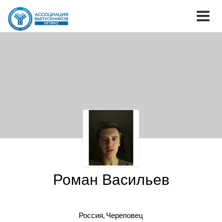
Роман Васильев
Россия, Череповец