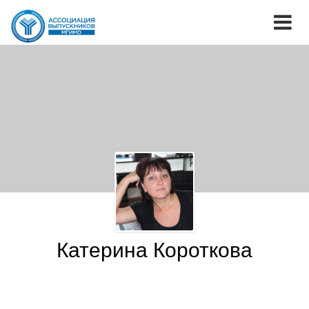
Катерина Короткова