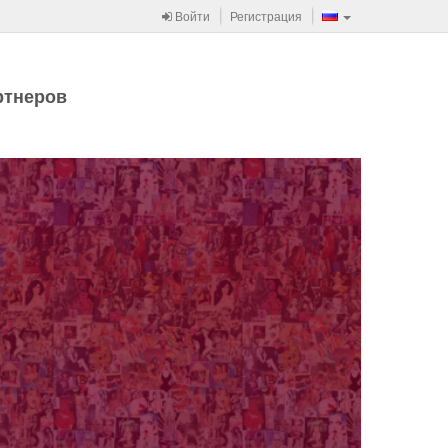
Войти
Регистрация
ртнеров