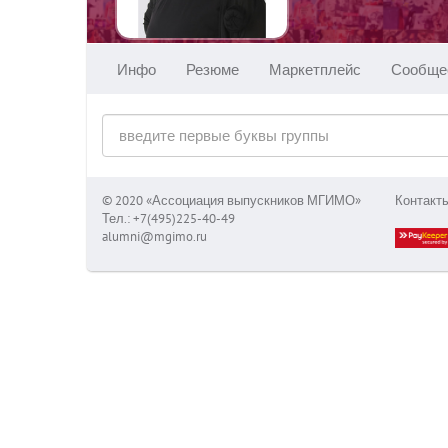
Инфо
Резюме
Маркетплейс
Сообще
© 2020 «Ассоциация выпускников МГИМО»
Контакт
Тел.: +7(495)225-40-49
alumni@mgimo.ru