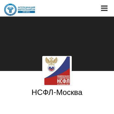
НСФЛ-Москва