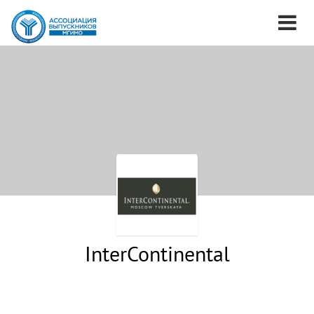
InterContinental