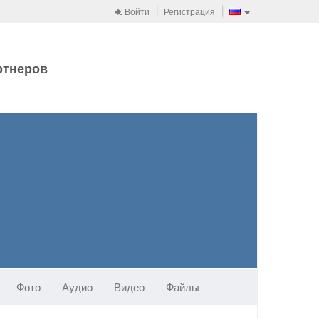
Войти
Регистрация
ртнеров
Фото
Аудио
Видео
Файлы