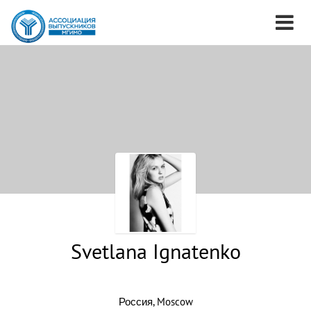
Svetlana Ignatenko
Россия, Moscow