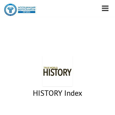
HISTORY Index