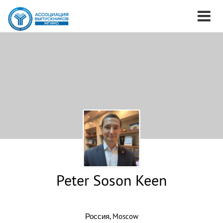
Peter Soson Keen
Россия, Moscow