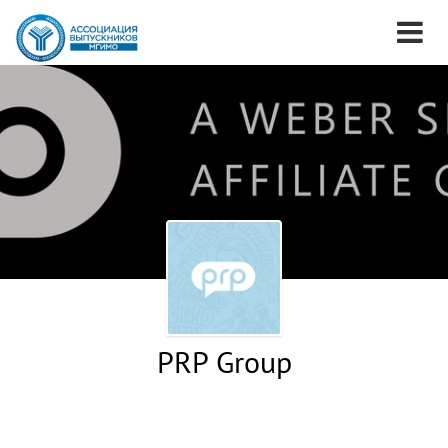
PRP Group