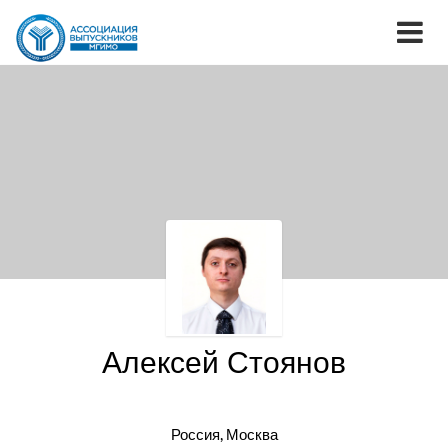
Алексей Стоянов
Россия, Москва