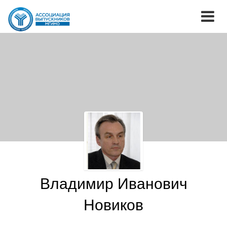
Владимир Иванович
Новиков