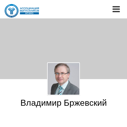
Владимир Бржевский