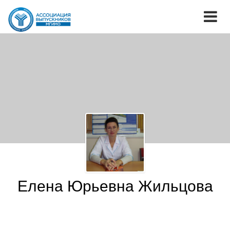
Елена Юрьевна Жильцова