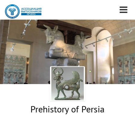
Prehistory of Persia