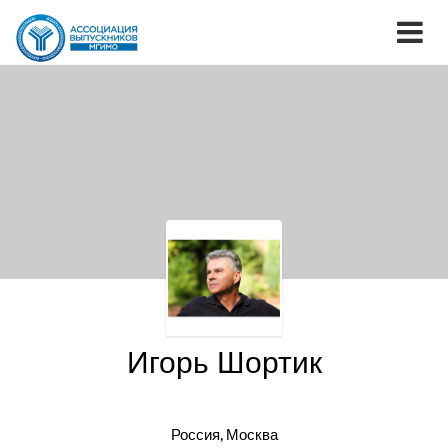
Игорь Шортик
Россия, Москва