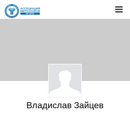
Владислав Зайцев