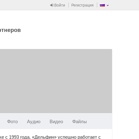
Войти
Регистрация
ртнеров
Фото
Аудио
Видео
Файлы
е с 1993 года. «Дельфин» успешно работает с