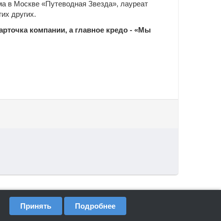
ма в Москве «Путеводная Звезда», лауреат
их других.
арточка компании, а главное кредо - «Мы
Принять
Подробнее