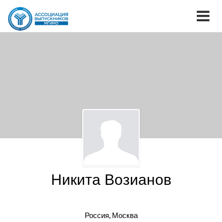
Никита Возианов
Россия, Москва