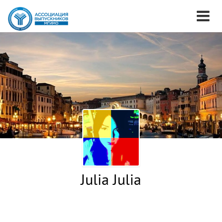
Julia Julia