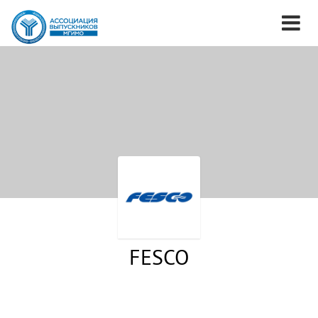
FESCO