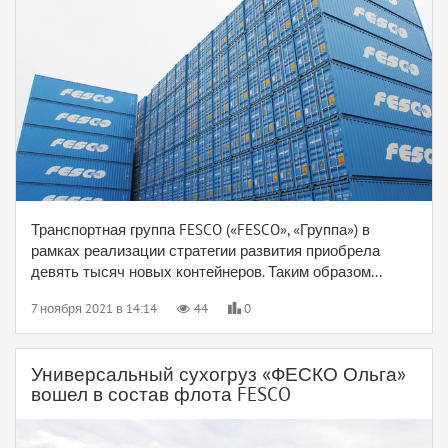
Транспортная группа FESCO («FESCO», «Группа») в
рамках реализации стратегии развития приобрела
девять тысяч новых контейнеров. Таким образом...
7 ноября 2021 в 14:14
44
0
Универсальный сухогруз «ФЕСКО Ольга»
вошел в состав флота FESCO