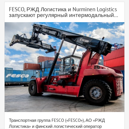
FESCO, РЖД Логистика и Nurminen Logistics
запускают регулярный интермодальный...
Транспортная группа FESCO («FESCO»), АО «РЖД
Логистика» и финский логистический оператор