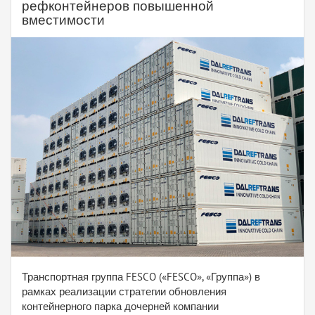
рефконтейнеров повышенной
вместимости
Транспортная группа FESCO («FESCO», «Группа») в
рамках реализации стратегии обновления
контейнерного парка дочерней компании