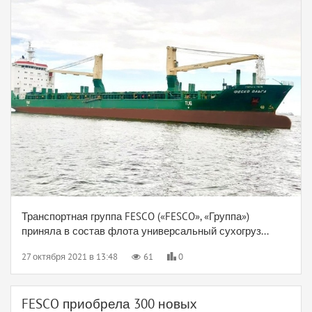
Транспортная группа FESCO («FESCO», «Группа»)
приняла в состав флота универсальный сухогруз...
27 октября 2021 в 13:48
61
0
FESCO приобрела 300 новых