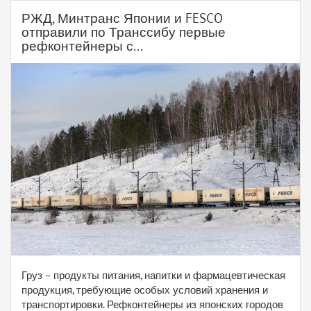
РЖД, Минтранс Японии и FESCO
отправили по Транссибу первые
рефконтейнеры с...
Груз – продукты питания, напитки и фармацевтическая
продукция, требующие особых условий хранения и
транспортировки. Рефконтейнеры из японских городов