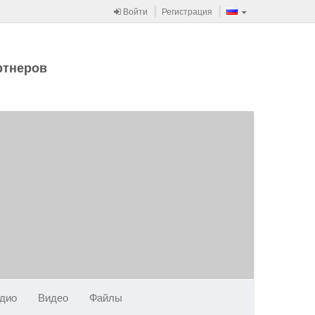
Войти
Регистрация
ртнеров
дио
Видео
Файлы