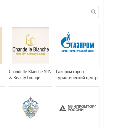
Chandelle Blanche SPA
Газпром горно-
& Beauty Lounge
туристический центр