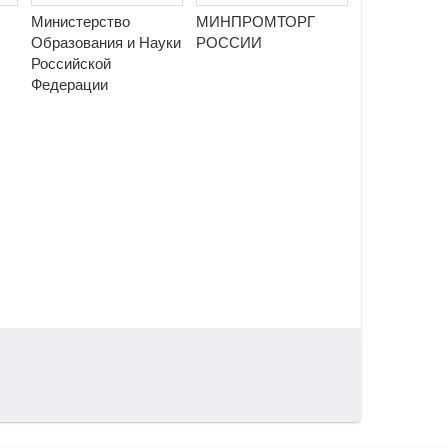
Министерство
МИНПРОМТОРГ
Образования и Науки
РОССИИ
Российской
Федерации