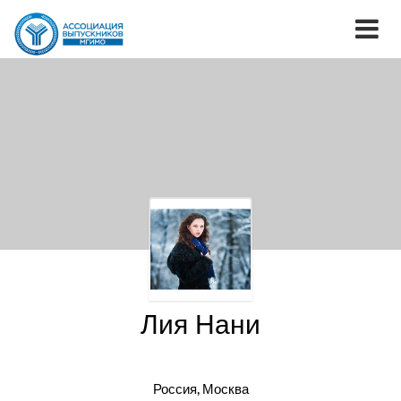
Лия Нани
Россия, Москва