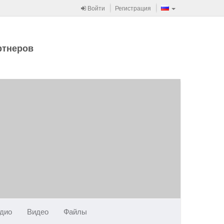
Войти
Регистрация
ртнеров
дио
Видео
Файлы