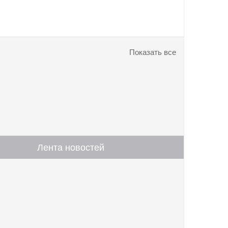
Показать все
Лента новостей