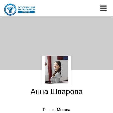
Анна Шварова
Россия, Москва