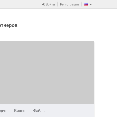
Войти
Регистрация
ртнеров
дио
Видео
Файлы