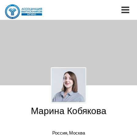
Марина Кобякова
Россия, Москва