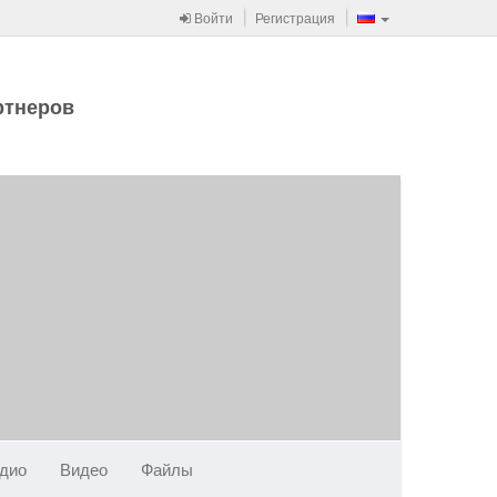
Войти
Регистрация
ртнеров
дио
Видео
Файлы