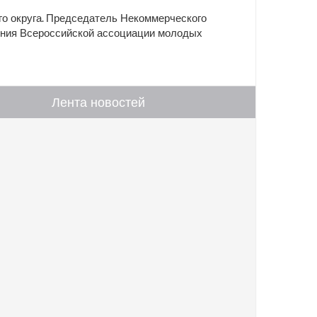
 округа. Председатель Некоммерческого
ения Всероссийской ассоциации молодых
Лента новостей