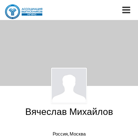
Вячеслав Михайлов
Россия, Москва