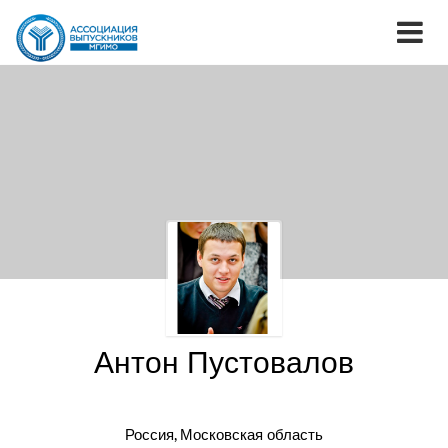
Антон Пустовалов
Россия, Московская область