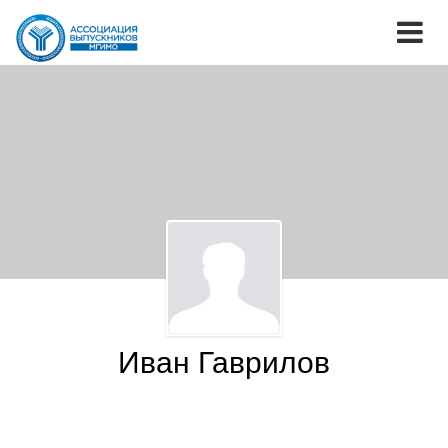
Иван Гаврилов