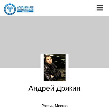
Андрей Дрякин
Россия, Москва