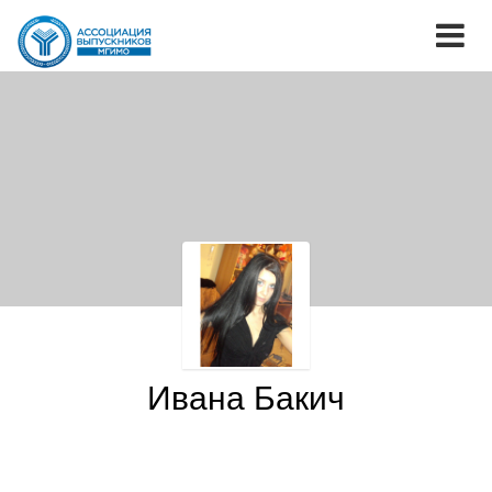
Ивана Бакич