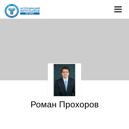
Роман Прохоров